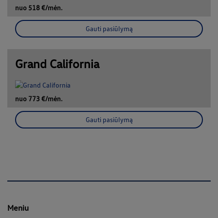
nuo 518 €/mėn.
Gauti pasiūlymą
Grand California
nuo 773 €/mėn.
Gauti pasiūlymą
Meniu