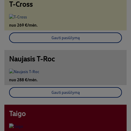
T-Cross
nuo 269 €/mėn.
Gauti pasiūlymą
Naujasis T-Roc
nuo 288 €/mėn.
Gauti pasiūlymą
Taigo