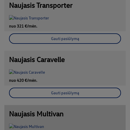
Naujasis Transporter
nuo 321 €/mėn.
Gauti pasiūlymą
Naujasis Caravelle
nuo 420 €/mėn.
Gauti pasiūlymą
Naujasis Multivan