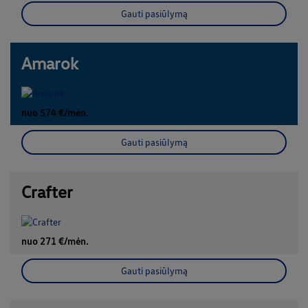
Gauti pasiūlymą
Amarok
nuo 574 €/mėn.
Gauti pasiūlymą
Crafter
nuo 271 €/mėn.
Gauti pasiūlymą